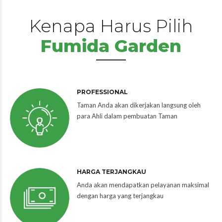
Kenapa Harus Pilih
Fumida Garden
PROFESSIONAL
Taman Anda akan dikerjakan langsung oleh
para Ahli dalam pembuatan Taman
HARGA TERJANGKAU
Anda akan mendapatkan pelayanan maksimal
dengan harga yang terjangkau