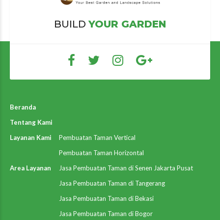
BUILD
YOUR GARDEN
Beranda
Tentang Kami
Layanan Kami
Pembuatan Taman Vertical
Pembuatan Taman Horizontal
Area Layanan
Jasa Pembuatan Taman di Senen Jakarta Pusat
Jasa Pembuatan Taman di Tangerang
Jasa Pembuatan Taman di Bekasi
Jasa Pembuatan Taman di Bogor