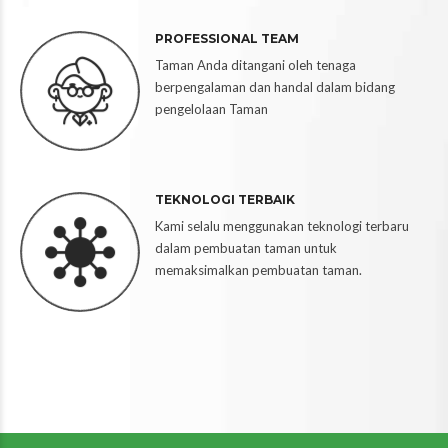
PROFESSIONAL TEAM
Taman Anda ditangani oleh tenaga
berpengalaman dan handal dalam bidang
pengelolaan Taman
TEKNOLOGI TERBAIK
Kami selalu menggunakan teknologi terbaru
dalam pembuatan taman untuk
memaksimalkan pembuatan taman.