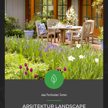
Jasa Pembuatan Taman
ARSITEKTUR LANDSCAPE