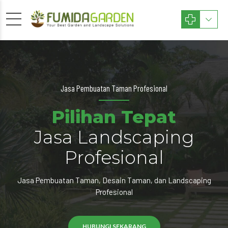
Jasa Pembuatan Taman Profesional
Pilihan Tepat
Jasa Landscaping
Profesional
Jasa Pembuatan Taman, Desain Taman, dan Landscaping
Profesional
HUBUNGI SEKARANG