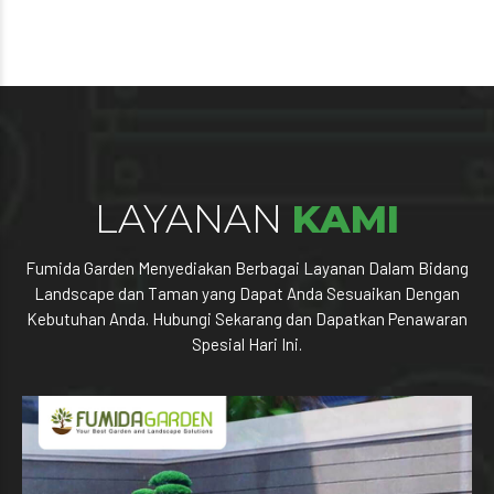
LAYANAN
KAMI
Fumida Garden Menyediakan Berbagai Layanan Dalam Bidang
Landscape dan Taman yang Dapat Anda Sesuaikan Dengan
Kebutuhan Anda. Hubungi Sekarang dan Dapatkan Penawaran
Spesial Hari Ini.