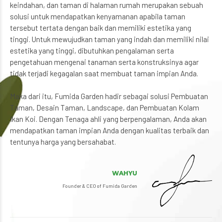
keindahan, dan taman di halaman rumah merupakan sebuah
solusi untuk mendapatkan kenyamanan apabila taman
tersebut tertata dengan baik dan memiliki estetika yang
tinggi. Untuk mewujudkan taman yang indah dan memiliki nilai
estetika yang tinggi, dibutuhkan pengalaman serta
pengetahuan mengenai tanaman serta konstruksinya agar
tidak terjadi kegagalan saat membuat taman impian Anda.
Maka dari itu, Fumida Garden hadir sebagai solusi Pembuatan
Taman, Desain Taman, Landscape, dan Pembuatan Kolam
Ikan Koi. Dengan Tenaga ahli yang berpengalaman, Anda akan
mendapatkan taman impian Anda dengan kualitas terbaik dan
tentunya harga yang bersahabat.
WAHYU
Founder & CEO of Fumida Garden