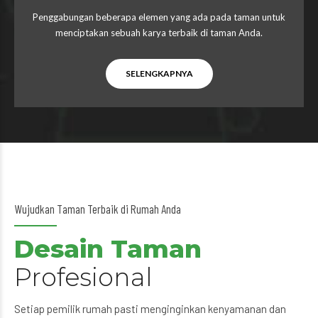
Penggabungan beberapa elemen yang ada pada taman untuk
menciptakan sebuah karya terbaik di taman Anda.
SELENGKAPNYA
Wujudkan Taman Terbaik di Rumah Anda
Desain Taman
Profesional
Setiap pemilik rumah pasti menginginkan kenyamanan dan