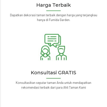
Harga Terbaik
Dapatkan dekorasi taman terbaik dengan harga yang terjangkau
hanya di Fumida Garden.
Konsultasi GRATIS
Konsultasikan seputar taman Anda untuk mendapatkan
rekomendasi terbaik dari para Ahli Taman Kami