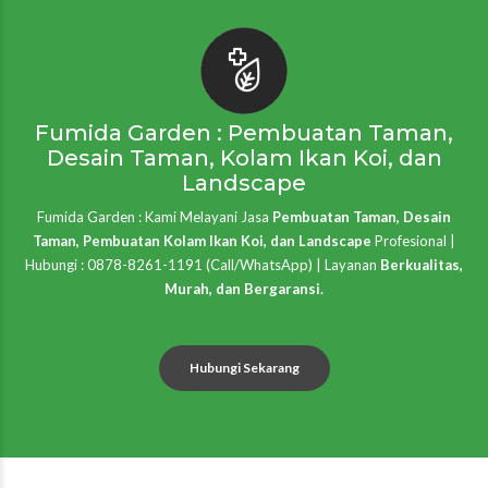
Fumida Garden : Pembuatan Taman,
Desain Taman, Kolam Ikan Koi, dan
Landscape
Fumida Garden : Kami Melayani Jasa
Pembuatan Taman, Desain
Taman, Pembuatan Kolam Ikan Koi, dan Landscape
Profesional |
Hubungi : 0878-8261-1191 (Call/WhatsApp) | Layanan
Berkualitas,
Murah, dan Bergaransi.
Hubungi Sekarang