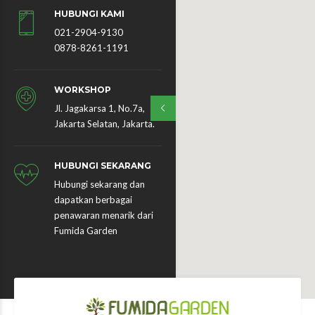
HUBUNGI KAMI
021-2904-9130
0878-8261-1191
WORKSHOP
Jl. Jagakarsa 1, No.7a,
Jakarta Selatan, Jakarta.
HUBUNGI SEKARANG
Hubungi sekarang dan
dapatkan berbagai
penawaran menarik dari
Fumida Garden