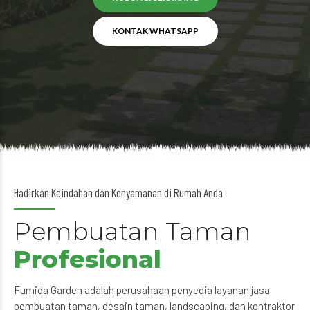
KONTAK WHATSAPP
Hadirkan Keindahan dan Kenyamanan di Rumah Anda
Pembuatan Taman
Profesional
Fumida Garden adalah perusahaan penyedia layanan jasa
pembuatan taman, desain taman, landscaping, dan kontraktor