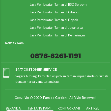
Jasa Pembuatan Taman di BSD Serpong
Jasa Pembuatan Taman di Cibubur
Jasa Pembuatan Taman di Depok
Jasa Pembuatan Taman di Jagakarsa
Jasa Pembuatan Taman di Penjaringan
Kontak Kami
0878-8261-1191
24/7 CUSTOMER SERVICE
Segera hubungi kami dan wujudkan taman impian Anda di rumah
dengan harga yang terjangkau.
Copyright © 2020.
Fumida Garden
| All Right Reserved.
BERANDA
TENTANG KAMI
KONTAK KAMI
ARTIKEL