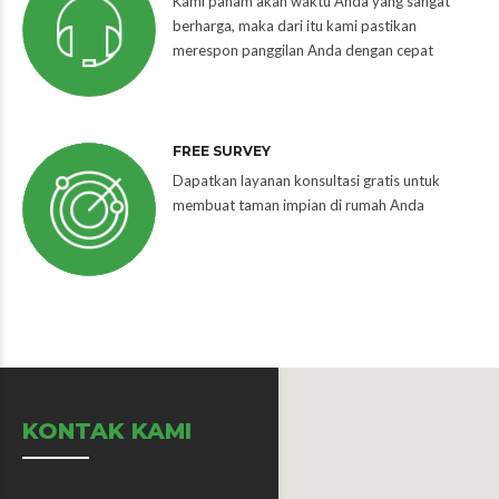
Kami paham akan waktu Anda yang sangat
berharga, maka dari itu kami pastikan
merespon panggilan Anda dengan cepat
FREE SURVEY
Dapatkan layanan konsultasi gratis untuk
membuat taman impian di rumah Anda
KONTAK KAMI