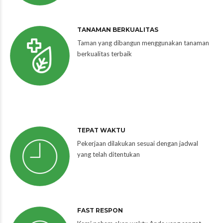
TANAMAN BERKUALITAS
Taman yang dibangun menggunakan tanaman
berkualitas terbaik
TEPAT WAKTU
Pekerjaan dilakukan sesuai dengan jadwal
yang telah ditentukan
FAST RESPON