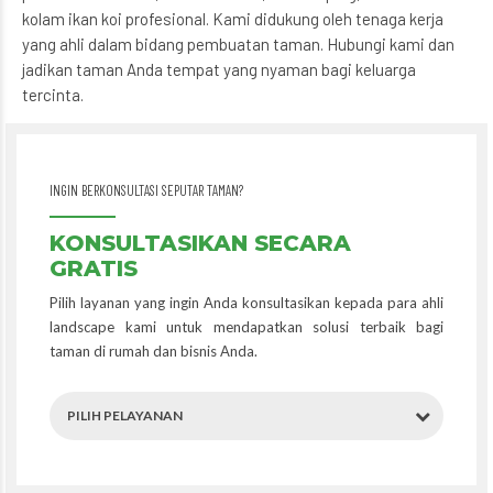
kolam ikan koi profesional. Kami didukung oleh tenaga kerja
yang ahli dalam bidang pembuatan taman. Hubungi kami dan
jadikan taman Anda tempat yang nyaman bagi keluarga
tercinta.
INGIN BERKONSULTASI SEPUTAR TAMAN?
KONSULTASIKAN SECARA
GRATIS
Pilih layanan yang ingin Anda konsultasikan kepada para ahli
landscape kami untuk mendapatkan solusi terbaik bagi
taman di rumah dan bisnis Anda.
PILIH PELAYANAN