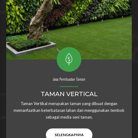
Jasa Pembuatan Taman
TAMAN VERTICAL
Taman Vertikal merupakan taman yang dibuat dengan
memanfaatkan keterbatasan lahan dan menggunakan tembok
sebagai media seni taman.
SELENGKAPNYA