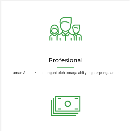
Profesional
Taman Anda akna ditangani oleh tenaga ahli yang berpengalaman.