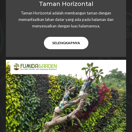
Taman Horizontal
Taman Horizontal adalah membangun taman dengan
memanfaatkan lahan datar yang ada pada halaman dan
menyesuaikan dengan luas halamannya.
SELENGKAPNYA