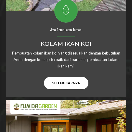
Jasa Pembuatan Taman
KOLAM IKAN KOI
Pembuatan kolam ikan koi yang disesuaikan dengan kebutuhan
Anda dengan konsep terbaik dari para ahli pembuatan kolam
ikan kami.
SELENGKAPNYA