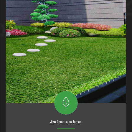
Jasa Pembuatan Taman